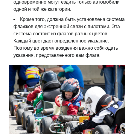
одновременно могут ездить только автомобили
одной и той же категории.
Кроме того, должна быть установлена система
флажков для экстренной связи с пилотами. Эта
система состоит из флагов разных цветов.
Каждый цвет дает определенное указание.
Поэтому во время вождения важно соблюдать
указания, представленного вам флага.