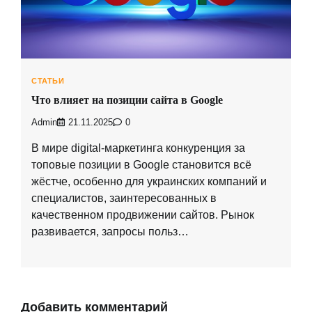
СТАТЬИ
Что влияет на позиции сайта в Google
Admin
21.11.2025
0
В мире digital-маркетинга конкуренция за
топовые позиции в Google становится всё
жёстче, особенно для украинских компаний и
специалистов, заинтересованных в
качественном продвижении сайтов. Рынок
развивается, запросы польз…
Добавить комментарий