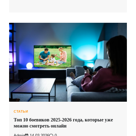
СТАТЬИ
Топ 10 боевиков 2025-2026 года, которые уже
можно смотреть онлайн
Admin
14.03.2026
0