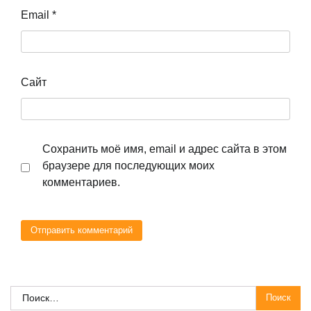
Email
*
Сайт
Сохранить моё имя, email и адрес сайта в этом
браузере для последующих моих
комментариев.
Найти: