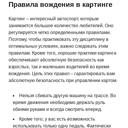
Правила вождения в картинге
Картинг – интересный автоспорт, которым
занимается большое количество любителей. Оно
регулируется четко определенными правилами.
Поэтому, чтобы практиковать эту дисциплину в
оптимальных условиях, важно следовать этим
правилам. Кроме того, хорошие практики картинга
обеспечивают абсолютную безопасность как
взрослых, так и маленьких водителей во время
вождения. Цель этих правил – гарантировать вам
абсолютную безопасность при управлении картом.
Нельзя сбивать другую машину на трассе. Во
время движения необходимо держать руль
обеими руками и всегда смотреть вперед.
Кроме того, у вас есть возможность
использовать только одну педаль. Фактически