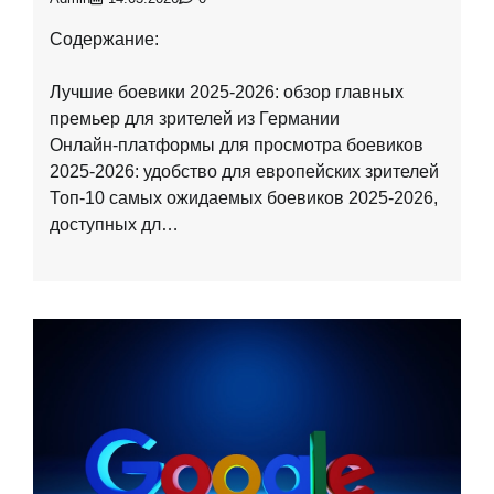
Содержание:
Лучшие боевики 2025-2026: обзор главных
премьер для зрителей из Германии
Онлайн-платформы для просмотра боевиков
2025-2026: удобство для европейских зрителей
Топ-10 самых ожидаемых боевиков 2025-2026,
доступных дл…