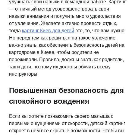
улучшать свои навыки в командной работе. Картинг
— отличный метод усовершенствовать свои
навыки внимания и получить много удовольствия
от увлечения. Желаете активно провести отдых,
тогда
картинг Киев для детей
это, то, что вам нужно!
Но перед тем как решиться на такое увлечение,
важно знать, как обеспечить безопасность детей на
картодроме в Киеве, чтобы родители не
переживали. Правила, должны знать как родители,
так и дети, поэтому их должны обучить всему
инструкторы.
Повышенная безопасность для
спокойного вождения
Если вы хотите познакомить своего малыша с
первыми ощущениями от скорости, детский картинг
откроет в нем все скрытые возможности. Чтобы вы