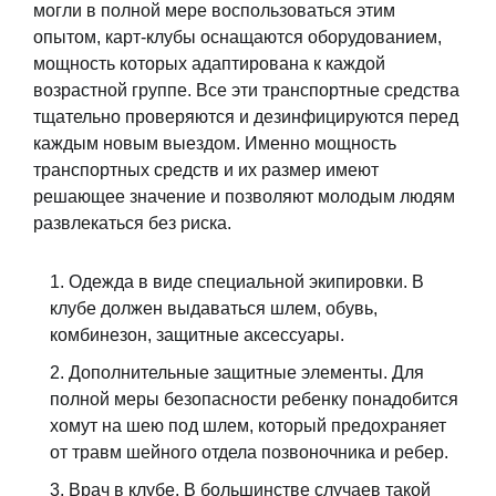
могли в полной мере воспользоваться этим
опытом, карт-клубы оснащаются оборудованием,
мощность которых адаптирована к каждой
возрастной группе. Все эти транспортные средства
тщательно проверяются и дезинфицируются перед
каждым новым выездом. Именно мощность
транспортных средств и их размер имеют
решающее значение и позволяют молодым людям
развлекаться без риска.
Одежда в виде специальной экипировки. В
клубе должен выдаваться шлем, обувь,
комбинезон, защитные аксессуары.
Дополнительные защитные элементы. Для
полной меры безопасности ребенку понадобится
хомут на шею под шлем, который предохраняет
от травм шейного отдела позвоночника и ребер.
Врач в клубе. В большинстве случаев такой