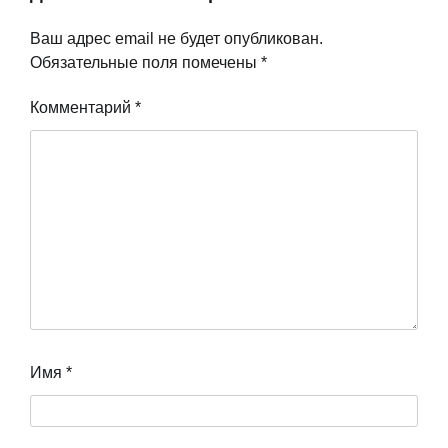
Ваш адрес email не будет опубликован.
Обязательные поля помечены
*
Комментарий
*
Имя
*