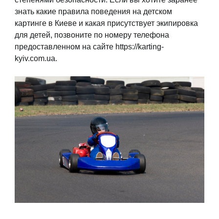
знать какие правила поведения на детском
картинге в Киеве и какая присутствует экипировка
для детей, позвоните по номеру телефона
предоставленном на сайте https://karting-
kyiv.com.ua.