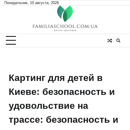
Skip
Понедельник, 10 августа, 2026
to
content
Картинг для детей в
Киеве: безопасность и
удовольствие на
трассе: безопасность и