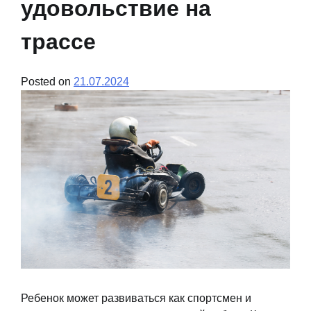
удовольствие на
трассе
Posted on
21.07.2024
Ребенок может развиваться как спортсмен и