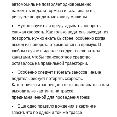
автомобиль не позволяет одновременно
нажимать педали тормоза и газа, иначе вы
рискуете повредить механику машины.
Нужно научиться предугадывать повороты,
снижая скорость. Как только водитель выходит из
поворота, нужно ехать быстрее, особенно когда
выход из поворота открывается на прямую. В
любом случае в идеале следует следовать за
канатами, чтобы транспортное средство
оставалось на правильной траектории.
Особенно следует избегать заносов, иначе
водитель рискует потерять скорость.
Категорически запрещается останавливаться или
выходить из картинга на трассе,
предназначенной для проведения гонки.
Еще одно правило вождения в картинге
гласит, что по одной и той же трассе