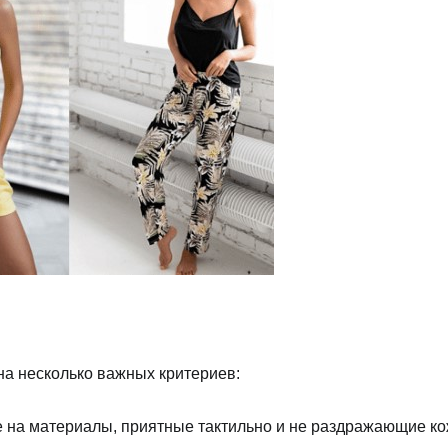
а несколько важных критериев:
 на материалы, приятные тактильно и не раздражающие кож