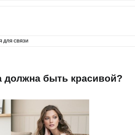
 ДЛЯ СВЯЗИ
 должна быть красивой?