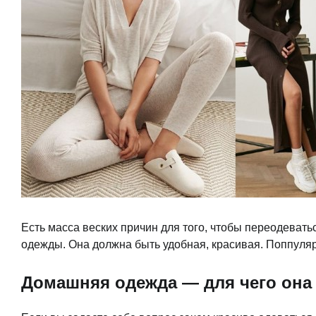
Есть масса веских причин для того, чтобы переодеват
одежды. Она должна быть удобная, красивая. Поппул
Домашняя одежда — для чего она