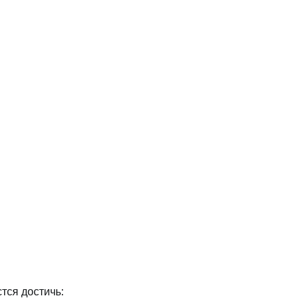
тся достичь: