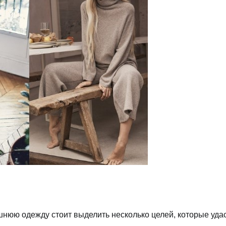
нюю одежду стоит выделить несколько целей, которые удас