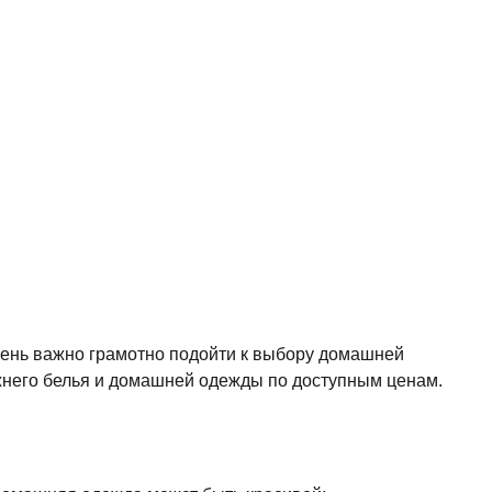
очень важно грамотно подойти к выбору домашней
него белья и домашней одежды по доступным ценам.