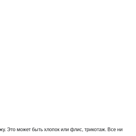
у. Это может быть хлопок или флис, трикотаж. Все ни