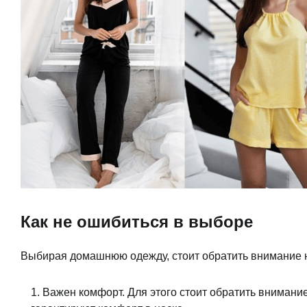
Как не ошибиться в выборе
Выбирая домашнюю одежду, стоит обратить внимание н
Важен комфорт. Для этого стоит обратить внимание