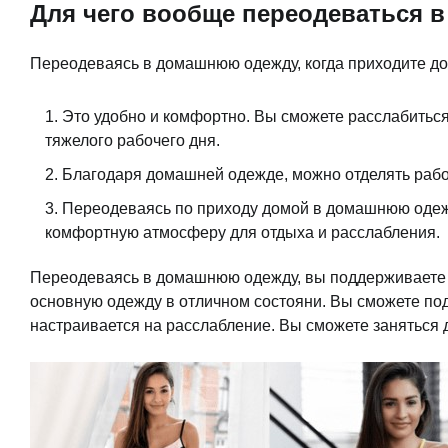
Для чего вообще переодеваться
Переодеваясь в домашнюю одежду, когда приходите до
Это удобно и комфортно. Вы сможете расслабиться
тяжелого рабочего дня.
Благодаря домашней одежде, можно отделять рабоч
Переодеваясь по приходу домой в домашнюю одежд
комфортную атмосферу для отдыха и расслабления.
Переодеваясь в домашнюю одежду, вы поддерживаете г
основную одежду в отличном состояни. Вы сможете по
настраивается на расслабление. Вы сможете заняться 