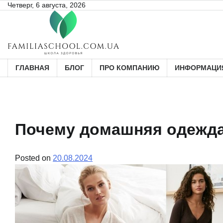
Skip
Четверг, 6 августа, 2026
to
content
ГЛАВНАЯ
БЛОГ
ПРО КОМПАНИЮ
ИНФОРМАЦИЯ
Почему домашняя одежда
Posted on
20.08.2024