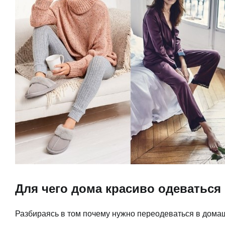
Для чего дома красиво одеваться
Разбираясь в том почему нужно переодеваться в домаш