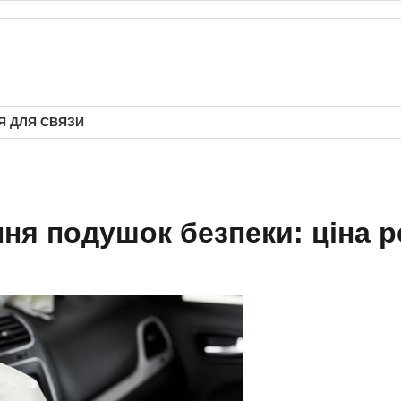
 ДЛЯ СВЯЗИ
ня подушок безпеки: ціна р