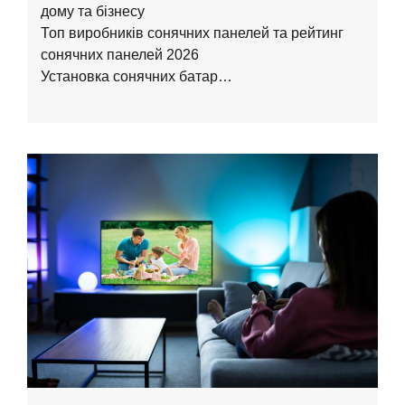
дому та бізнесу
Топ виробників сонячних панелей та рейтинг
сонячних панелей 2026
Установка сонячних батар…