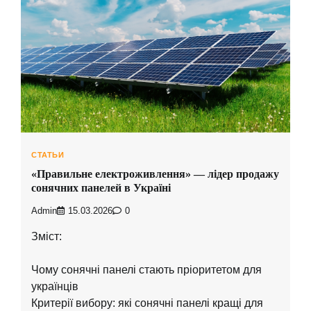
СТАТЬИ
«Правильне електроживлення» — лідер продажу
сонячних панелей в Україні
Admin
15.03.2026
0
Зміст:
Чому сонячні панелі стають пріоритетом для
українців
Критерії вибору: які сонячні панелі кращі для