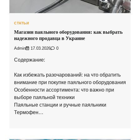
СТАТЬИ
Магазин паяльного оборудования: как выбрать
надежного продавца в Украине
Admin
17.03.2026
0
Содержание:
Как избежать разочарований: на что обратить
внимание при покупке паяльного оборудования
Особенности ассортимента: что важно при
выборе паяльной техники
Паяльные станции и ручные паяльники
Термофен…