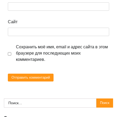
Сайт
Сохранить моё имя, email и адрес сайта в этом
браузере для последующих моих
комментариев.
Найти: