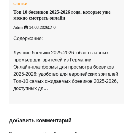
СТАТЬИ
Топ 10 боевиков 2025-2026 года, которые уже
можно смотреть онлайн
Admin
14.03.2026
0
Содержание:
Лучшие боевики 2025-2026: обзор главных
премьер для зрителей из Германии
Онлайн-платформы для просмотра боевиков
2025-2026: удобство для европейских зрителей
Топ-10 самых ожидаемых боевиков 2025-2026,
доступных дл…
Добавить комментарий